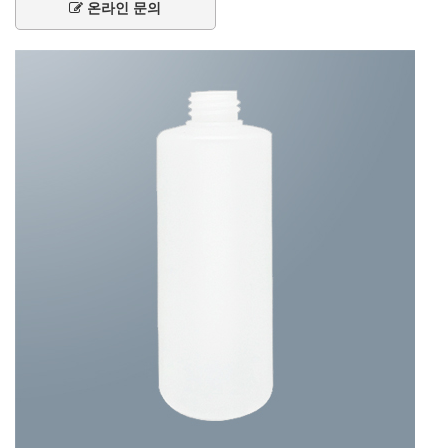
온라인 문의