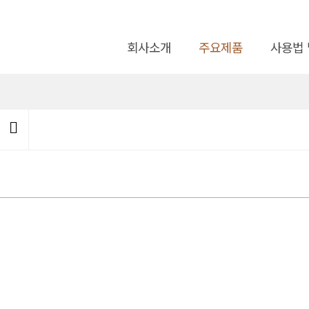
회사소개
주요제품
사용법 