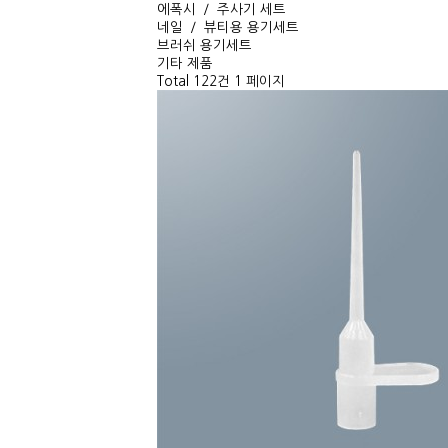
에폭시 ／ 주사기 세트
네일 ／ 뷰티용 용기세트
브러쉬 용기세트
기타 제품
Total 122건
1 페이지