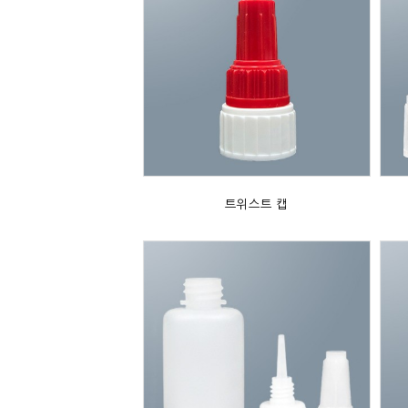
트위스트 캡