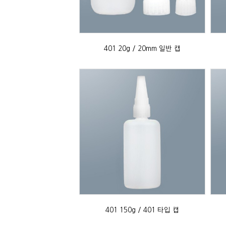
401 20g / 20mm 일반 캡
401 150g / 401 타입 캡