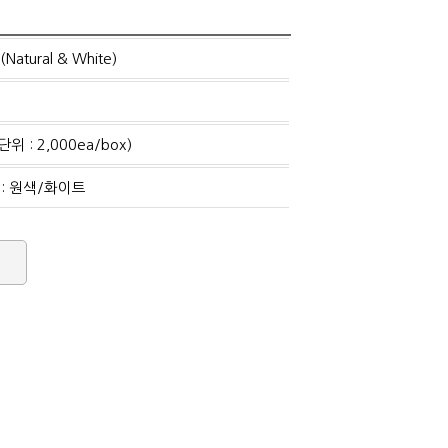
Natural & White)
위 : 2,000ea/box)
: 원색/화이트